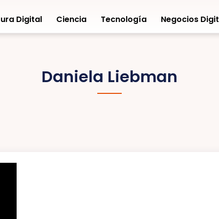
ura Digital
Ciencia
Tecnología
Negocios Digit
Daniela Liebman