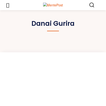
Danai Gurira