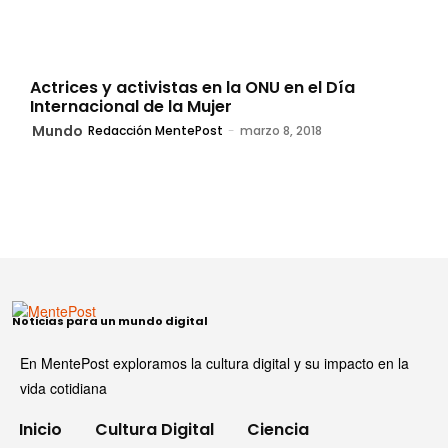
Actrices y activistas en la ONU en el Día
Internacional de la Mujer
Mundo
Redacción MentePost
-
marzo 8, 2018
Noticias para un mundo digital
En MentePost exploramos la cultura digital y su impacto en la
vida cotidiana
Inicio
Cultura Digital
Ciencia