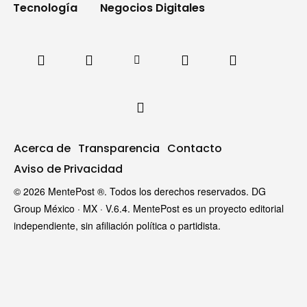
Tecnología
Negocios Digitales
Acerca de
Transparencia
Contacto
Aviso de Privacidad
© 2026 MentePost ®. Todos los derechos reservados. DG
Group México · MX · V.6.4. MentePost es un proyecto editorial
independiente, sin afiliación política o partidista.