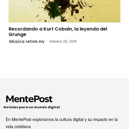
Recordando a Kurt Cobain, la leyenda del
Grunge
Música
Leticia Joy
-
febrero 20, 2018
Noticias para un mundo digital
En MentePost exploramos la cultura digital y su impacto en la
vida cotidiana