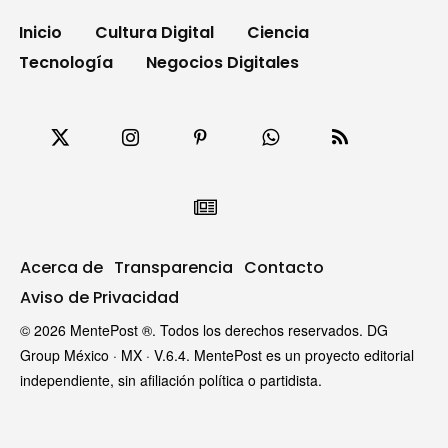
Inicio
Cultura Digital
Ciencia
Tecnología
Negocios Digitales
Acerca de
Transparencia
Contacto
Aviso de Privacidad
© 2026 MentePost ®. Todos los derechos reservados. DG
Group México · MX · V.6.4. MentePost es un proyecto editorial
independiente, sin afiliación política o partidista.