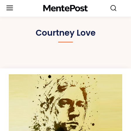
Courtney Love