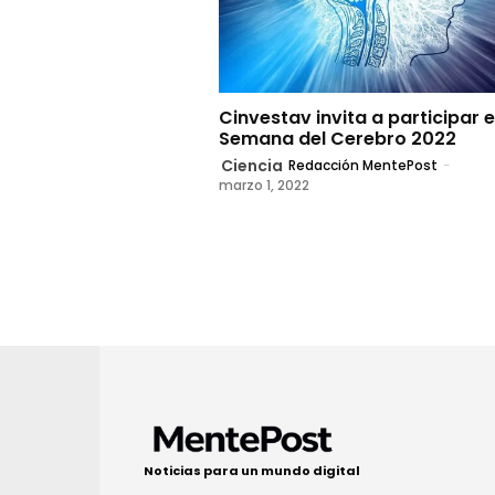
Cinvestav invita a participar e
Semana del Cerebro 2022
Ciencia
Redacción MentePost
-
marzo 1, 2022
Noticias para un mundo digital