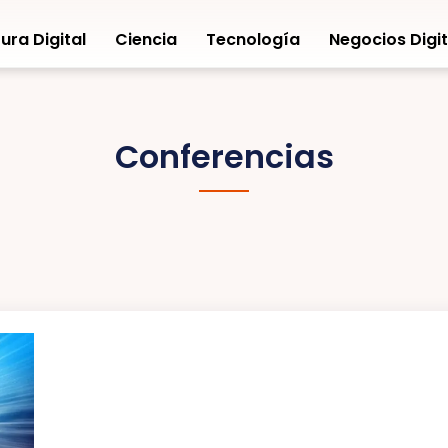
ura Digital
Ciencia
Tecnología
Negocios Digit
Conferencias