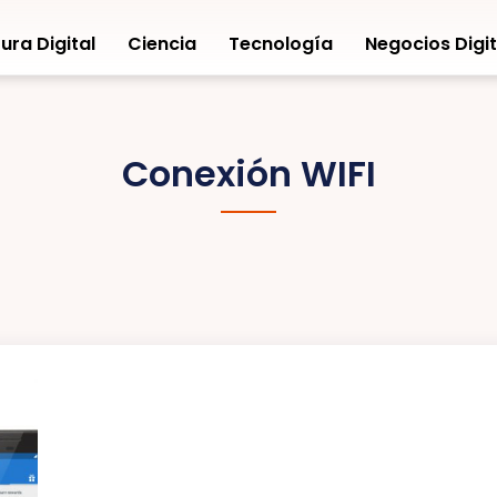
ura Digital
Ciencia
Tecnología
Negocios Digit
Conexión WIFI