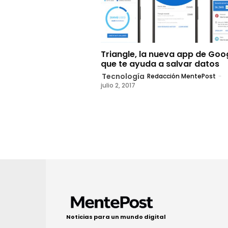
Triangle, la nueva app de Goo
que te ayuda a salvar datos
Tecnología
Redacción MentePost
-
julio 2, 2017
Noticias para un mundo digital