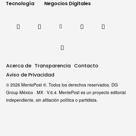
Tecnología
Negocios Digitales
Acerca de
Transparencia
Contacto
Aviso de Privacidad
© 2026 MentePost ®. Todos los derechos reservados. DG
Group México · MX · V.6.4. MentePost es un proyecto editorial
independiente, sin afiliación política o partidista.