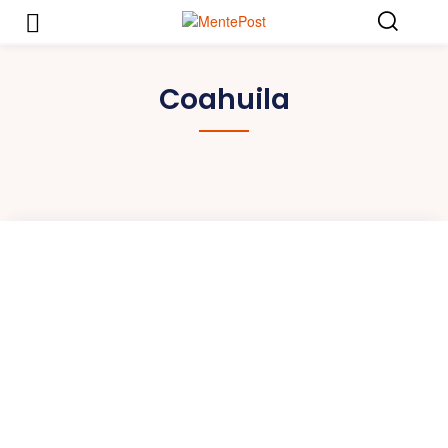
Coahuila