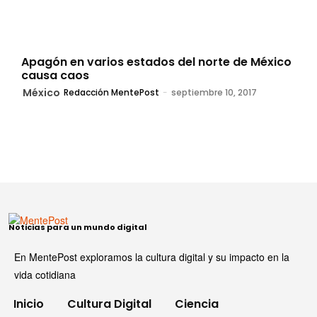
Apagón en varios estados del norte de México
causa caos
México
Redacción MentePost
-
septiembre 10, 2017
Noticias para un mundo digital
En MentePost exploramos la cultura digital y su impacto en la
vida cotidiana
Inicio
Cultura Digital
Ciencia