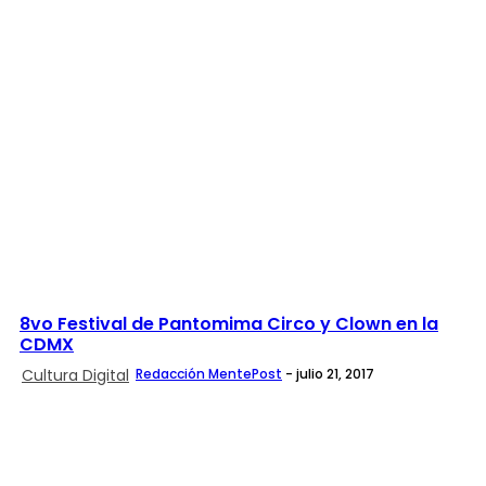
8vo Festival de Pantomima Circo y Clown en la
CDMX
Cultura Digital
Redacción MentePost
-
julio 21, 2017