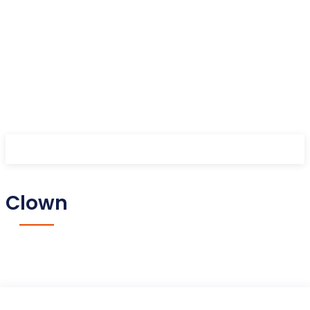
Clown