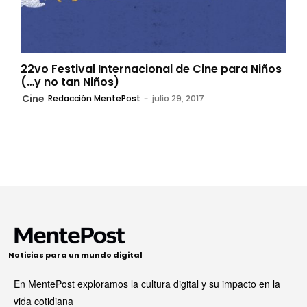
22vo Festival Internacional de Cine para Niños
(…y no tan Niños)
Cine
Redacción MentePost
-
julio 29, 2017
Noticias para un mundo digital
En MentePost exploramos la cultura digital y su impacto en la
vida cotidiana