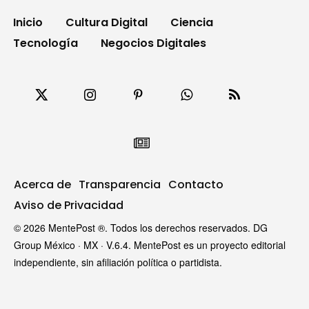
Inicio
Cultura Digital
Ciencia
Tecnología
Negocios Digitales
Acerca de
Transparencia
Contacto
Aviso de Privacidad
© 2026 MentePost ®. Todos los derechos reservados. DG
Group México · MX · V.6.4. MentePost es un proyecto editorial
independiente, sin afiliación política o partidista.