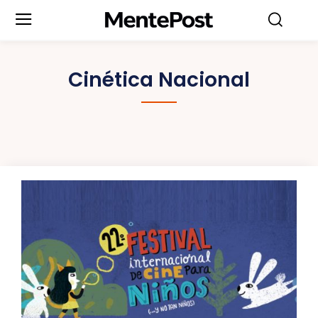
Cinética Nacional