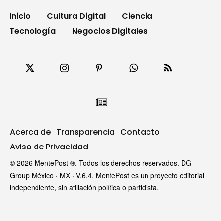
Inicio
Cultura Digital
Ciencia
Tecnología
Negocios Digitales
Acerca de
Transparencia
Contacto
Aviso de Privacidad
© 2026 MentePost ®. Todos los derechos reservados. DG
Group México · MX · V.6.4. MentePost es un proyecto editorial
independiente, sin afiliación política o partidista.