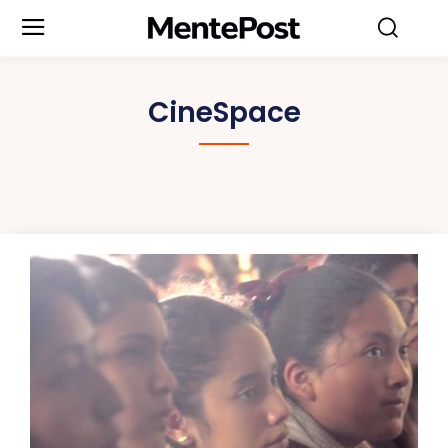
CineSpace