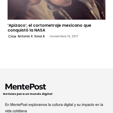
‘Apizaco’, el cortometraje mexicano que
conquistó la NASA
Cine
Antonio X. Sosa A.
-
noviembre 13, 2017
Noticias para un mundo digital
En MentePost exploramos la cultura digital y su impacto en la
vida cotidiana