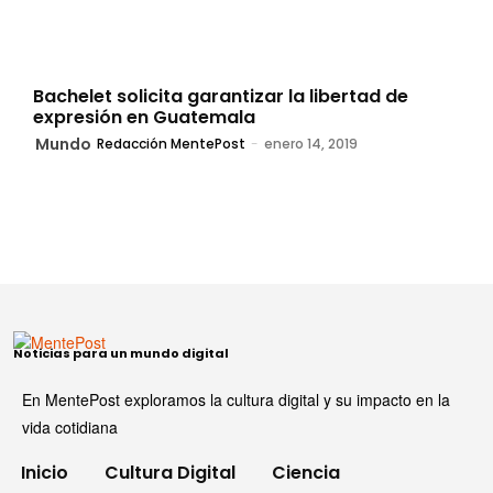
Bachelet solicita garantizar la libertad de
expresión en Guatemala
Mundo
Redacción MentePost
-
enero 14, 2019
Noticias para un mundo digital
En MentePost exploramos la cultura digital y su impacto en la
vida cotidiana
Inicio
Cultura Digital
Ciencia