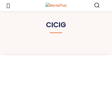
CICIG