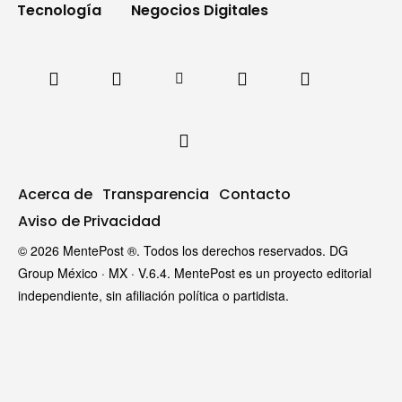
Tecnología
Negocios Digitales
Acerca de
Transparencia
Contacto
Aviso de Privacidad
© 2026 MentePost ®. Todos los derechos reservados. DG
Group México · MX · V.6.4. MentePost es un proyecto editorial
independiente, sin afiliación política o partidista.