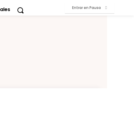
Entrar en Pausa
ales