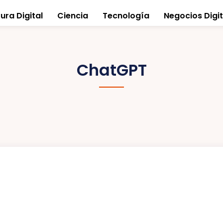
ura Digital
Ciencia
Tecnología
Negocios Digit
ChatGPT