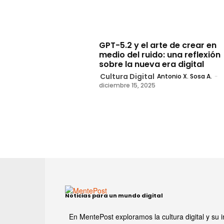
GPT-5.2 y el arte de crear en
medio del ruido: una reflexión
sobre la nueva era digital
Cultura Digital
Antonio X. Sosa A.
-
diciembre 15, 2025
Noticias para un mundo digital
En MentePost exploramos la cultura digital y su i