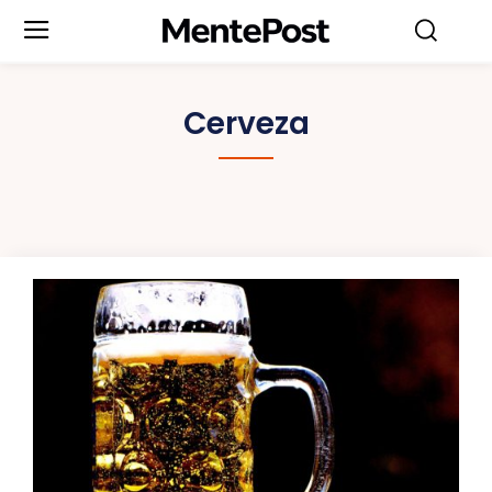
Cerveza