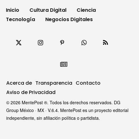
Inicio
Cultura Digital
Ciencia
Tecnología
Negocios Digitales
Acerca de
Transparencia
Contacto
Aviso de Privacidad
© 2026 MentePost ®. Todos los derechos reservados. DG
Group México · MX · V.6.4. MentePost es un proyecto editorial
independiente, sin afiliación política o partidista.