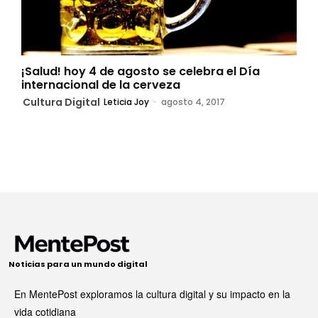
¡Salud! hoy 4 de agosto se celebra el Día
internacional de la cerveza
Cultura Digital
Leticia Joy
-
agosto 4, 2017
Noticias para un mundo digital
En MentePost exploramos la cultura digital y su impacto en la
vida cotidiana