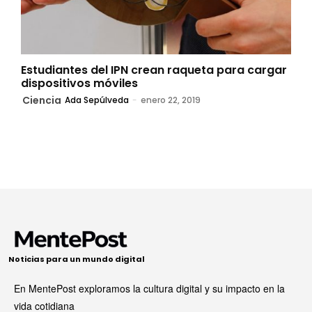
Estudiantes del IPN crean raqueta para cargar
dispositivos móviles
Ciencia
Ada Sepúlveda
-
enero 22, 2019
Noticias para un mundo digital
En MentePost exploramos la cultura digital y su impacto en la
vida cotidiana