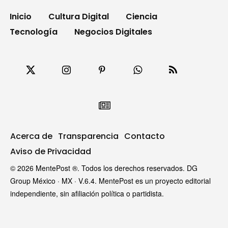
Inicio
Cultura Digital
Ciencia
Tecnología
Negocios Digitales
Acerca de
Transparencia
Contacto
Aviso de Privacidad
© 2026 MentePost ®. Todos los derechos reservados. DG
Group México · MX · V.6.4. MentePost es un proyecto editorial
independiente, sin afiliación política o partidista.