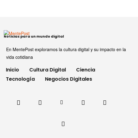
Noticias para un mundo digital
En MentePost exploramos la cultura digital y su impacto en la
vida cotidiana
Inicio
Cultura Digital
Ciencia
Tecnología
Negocios Digitales