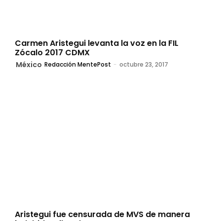
Carmen Aristegui levanta la voz en la FIL
Zócalo 2017 CDMX
México
Redacción MentePost
-
octubre 23, 2017
Aristegui fue censurada de MVS de manera