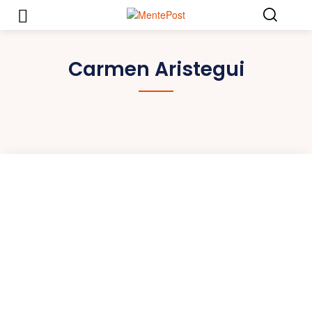
Carmen Aristegui