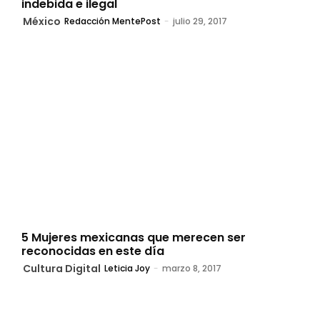
indebida e ilegal
México
Redacción MentePost
-
julio 29, 2017
5 Mujeres mexicanas que merecen ser
reconocidas en este día
Cultura Digital
Leticia Joy
-
marzo 8, 2017