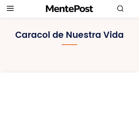
Caracol de Nuestra Vida