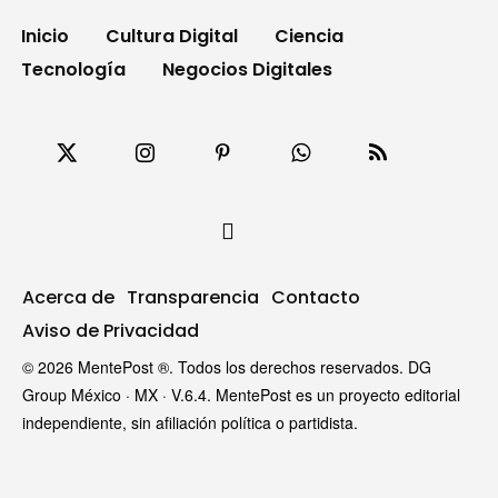
Inicio
Cultura Digital
Ciencia
Tecnología
Negocios Digitales
Acerca de
Transparencia
Contacto
Aviso de Privacidad
© 2026 MentePost ®. Todos los derechos reservados. DG
Group México · MX · V.6.4. MentePost es un proyecto editorial
independiente, sin afiliación política o partidista.