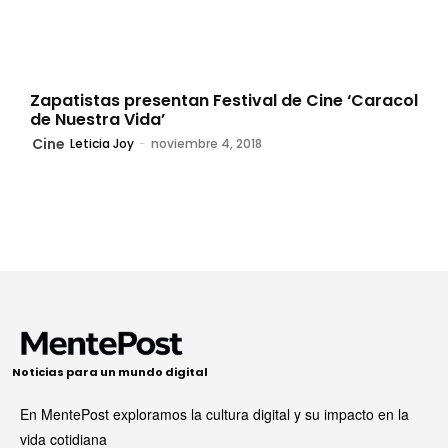
Zapatistas presentan Festival de Cine ‘Caracol
de Nuestra Vida’
Cine
Leticia Joy
-
noviembre 4, 2018
Noticias para un mundo digital
En MentePost exploramos la cultura digital y su impacto en la
vida cotidiana