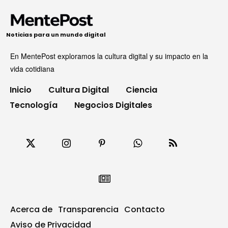
Noticias para un mundo digital
En MentePost exploramos la cultura digital y su impacto en la
vida cotidiana
Inicio
Cultura Digital
Ciencia
Tecnología
Negocios Digitales
Acerca de
Transparencia
Contacto
Aviso de Privacidad