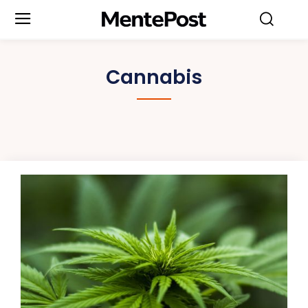
Cannabis