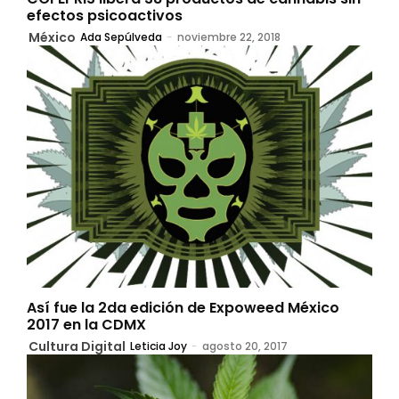
efectos psicoactivos
México
Ada Sepúlveda
-
noviembre 22, 2018
Así fue la 2da edición de Expoweed México
2017 en la CDMX
Cultura Digital
Leticia Joy
-
agosto 20, 2017