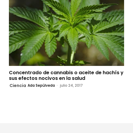
Concentrado de cannabis o aceite de hachís y
sus efectos nocivos en la salud
Ciencia
Ada Sepúlveda
-
julio 24, 2017