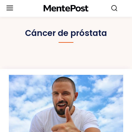
Cáncer de próstata