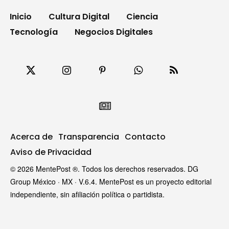
Inicio
Cultura Digital
Ciencia
Tecnología
Negocios Digitales
Acerca de
Transparencia
Contacto
Aviso de Privacidad
© 2026 MentePost ®. Todos los derechos reservados. DG
Group México · MX · V.6.4. MentePost es un proyecto editorial
independiente, sin afiliación política o partidista.