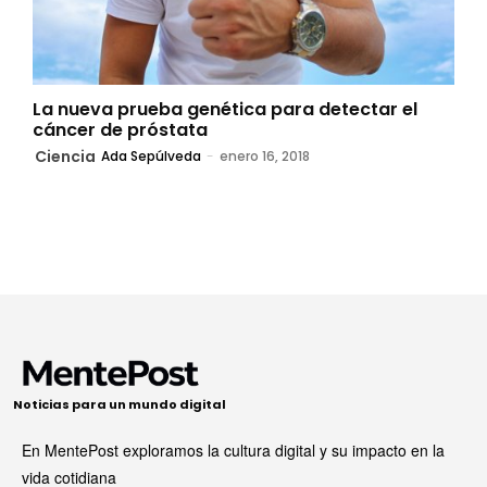
La nueva prueba genética para detectar el
cáncer de próstata
Ciencia
Ada Sepúlveda
-
enero 16, 2018
Noticias para un mundo digital
En MentePost exploramos la cultura digital y su impacto en la
vida cotidiana