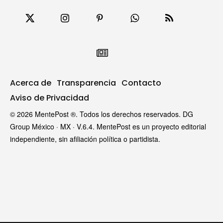
Acerca de
Transparencia
Contacto
Aviso de Privacidad
© 2026 MentePost ®. Todos los derechos reservados. DG
Group México · MX · V.6.4. MentePost es un proyecto editorial
independiente, sin afiliación política o partidista.