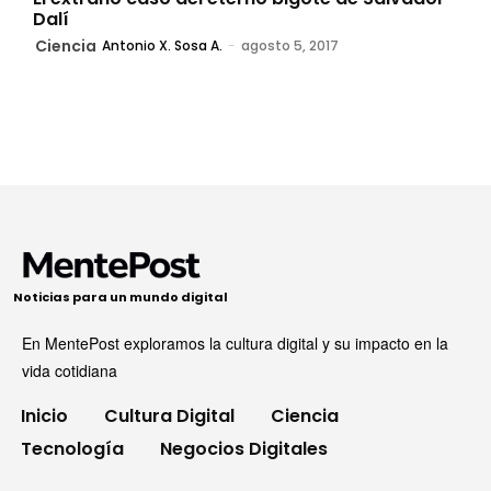
Dalí
Ciencia
Antonio X. Sosa A.
-
agosto 5, 2017
Noticias para un mundo digital
En MentePost exploramos la cultura digital y su impacto en la
vida cotidiana
Inicio
Cultura Digital
Ciencia
Tecnología
Negocios Digitales