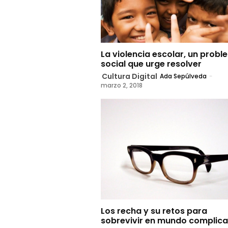
La violencia escolar, un prob
social que urge resolver
Cultura Digital
Ada Sepúlveda
-
marzo 2, 2018
Los recha y su retos para
sobrevivir en mundo complic