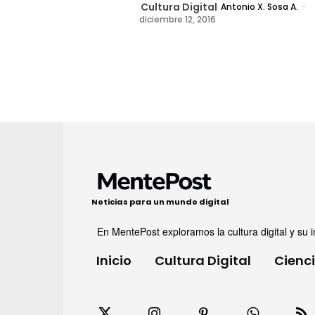
Cultura Digital
Antonio X. Sosa A.
-
diciembre 12, 2016
Noticias para un mundo digital
En MentePost exploramos la cultura digital y su i
Inicio
Cultura Digital
Cienc