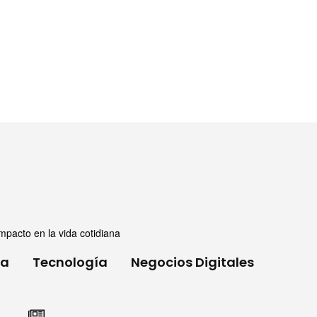
mpacto en la vida cotidiana
ia
Tecnología
Negocios Digitales