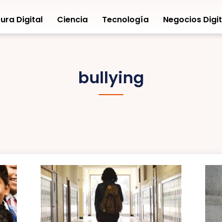
ura Digital
Ciencia
Tecnología
Negocios Digit
bullying