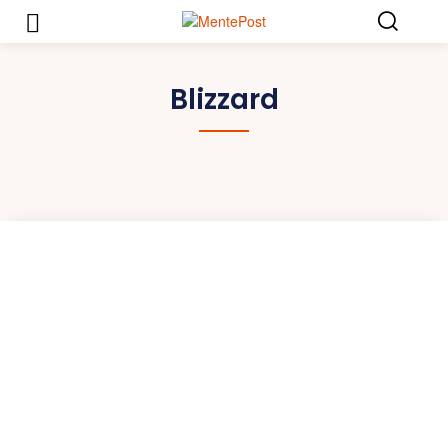
Blizzard