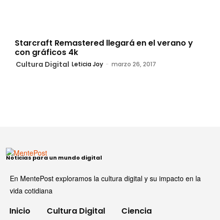
Starcraft Remastered llegará en el verano y
con gráficos 4k
Cultura Digital
Leticia Joy
-
marzo 26, 2017
Noticias para un mundo digital
En MentePost exploramos la cultura digital y su impacto en la
vida cotidiana
Inicio
Cultura Digital
Ciencia