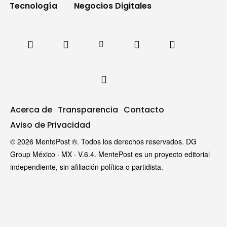
Tecnología
Negocios Digitales
Acerca de
Transparencia
Contacto
Aviso de Privacidad
© 2026 MentePost ®. Todos los derechos reservados. DG
Group México · MX · V.6.4. MentePost es un proyecto editorial
independiente, sin afiliación política o partidista.