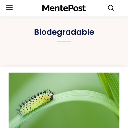
Biodegradable