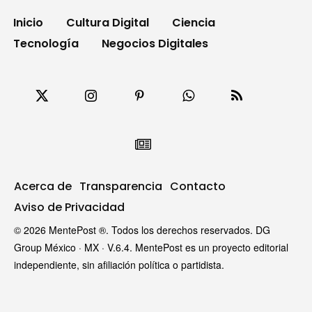
Inicio
Cultura Digital
Ciencia
Tecnología
Negocios Digitales
Acerca de
Transparencia
Contacto
Aviso de Privacidad
© 2026 MentePost ®. Todos los derechos reservados. DG
Group México · MX · V.6.4. MentePost es un proyecto editorial
independiente, sin afiliación política o partidista.