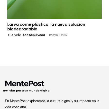
Larva come plástico, la nueva solución
biodegradable
Ciencia
Ada Sepúlveda
-
mayo 1, 2017
Noticias para un mundo digital
En MentePost exploramos la cultura digital y su impacto en la
vida cotidiana