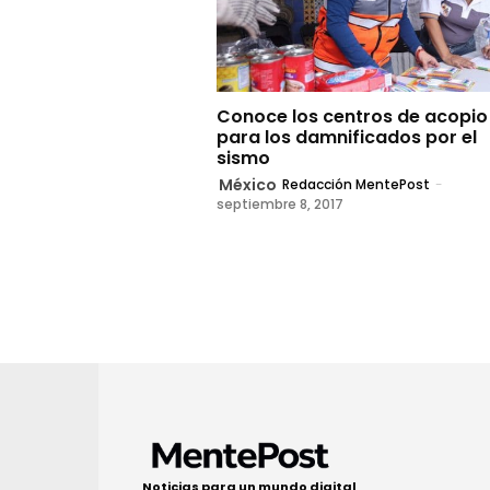
Conoce los centros de acopio
para los damnificados por el
sismo
México
Redacción MentePost
-
septiembre 8, 2017
Noticias para un mundo digital