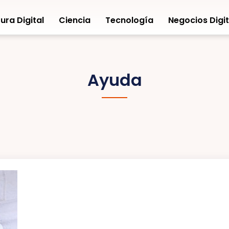
ura Digital
Ciencia
Tecnología
Negocios Digit
Ayuda