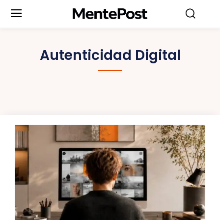
Autenticidad Digital