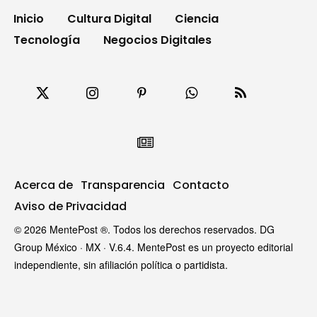
Inicio
Cultura Digital
Ciencia
Tecnología
Negocios Digitales
Acerca de
Transparencia
Contacto
Aviso de Privacidad
© 2026 MentePost ®. Todos los derechos reservados. DG
Group México · MX · V.6.4. MentePost es un proyecto editorial
independiente, sin afiliación política o partidista.