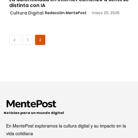
distinta con IA
Cultura Digital
Redacción MentePost
-
mayo 25, 2026
1
2
Noticias para un mundo digital
En MentePost exploramos la cultura digital y su impacto en la
vida cotidiana