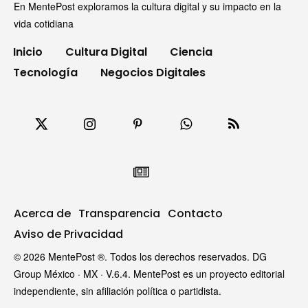
En MentePost exploramos la cultura digital y su impacto en la
vida cotidiana
Inicio
Cultura Digital
Ciencia
Tecnología
Negocios Digitales
Acerca de
Transparencia
Contacto
Aviso de Privacidad
© 2026 MentePost ®. Todos los derechos reservados. DG
Group México · MX · V.6.4. MentePost es un proyecto editorial
independiente, sin afiliación política o partidista.