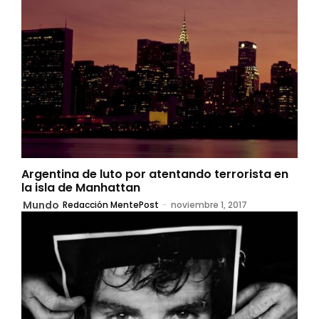
Argentina de luto por atentando terrorista en
la isla de Manhattan
Mundo
Redacción MentePost
-
noviembre 1, 2017