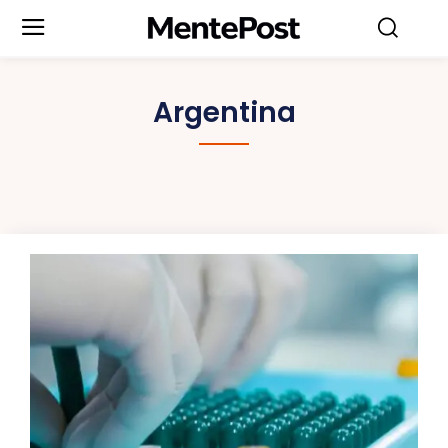
Argentina