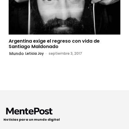
Argentina exige el regreso con vida de
Santiago Maldonado
Mundo
Leticia Joy
-
septiembre 3, 2017
Noticias para un mundo digital