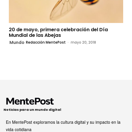
20 de mayo, primera celebración del Día
Mundial de las Abejas
Mundo
Redacción MentePost
-
mayo 20, 2018
Noticias para un mundo digital
En MentePost exploramos la cultura digital y su impacto en la
vida cotidiana