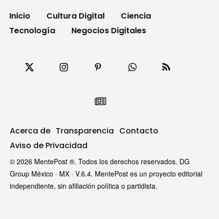
Inicio
Cultura Digital
Ciencia
Tecnología
Negocios Digitales
Acerca de
Transparencia
Contacto
Aviso de Privacidad
© 2026 MentePost ®. Todos los derechos reservados. DG
Group México · MX · V.6.4. MentePost es un proyecto editorial
independiente, sin afiliación política o partidista.