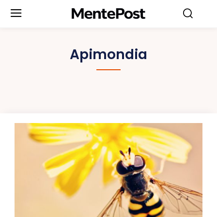
Apimondia