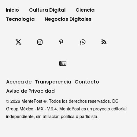
Inicio
Cultura Digital
Ciencia
Tecnología
Negocios Digitales
Acerca de
Transparencia
Contacto
Aviso de Privacidad
© 2026 MentePost ®. Todos los derechos reservados. DG
Group México · MX · V.6.4. MentePost es un proyecto editorial
independiente, sin afiliación política o partidista.