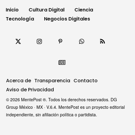
Inicio
Cultura Digital
Ciencia
Tecnología
Negocios Digitales
Acerca de
Transparencia
Contacto
Aviso de Privacidad
© 2026 MentePost ®. Todos los derechos reservados. DG
Group México · MX · V.6.4. MentePost es un proyecto editorial
independiente, sin afiliación política o partidista.