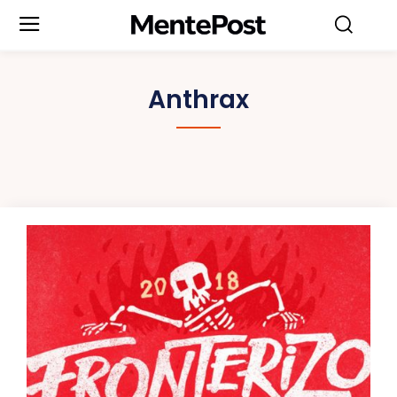
Anthrax