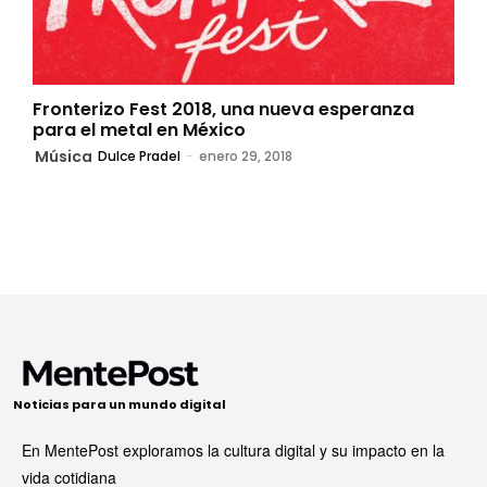
Fronterizo Fest 2018, una nueva esperanza
para el metal en México
Música
Dulce Pradel
-
enero 29, 2018
Noticias para un mundo digital
En MentePost exploramos la cultura digital y su impacto en la
vida cotidiana