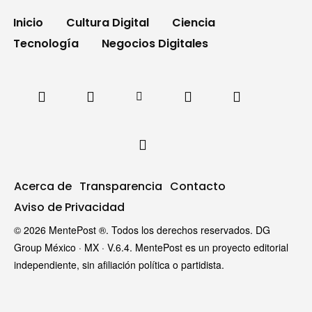
Inicio
Cultura Digital
Ciencia
Tecnología
Negocios Digitales
Acerca de
Transparencia
Contacto
Aviso de Privacidad
© 2026 MentePost ®. Todos los derechos reservados. DG
Group México · MX · V.6.4. MentePost es un proyecto editorial
independiente, sin afiliación política o partidista.