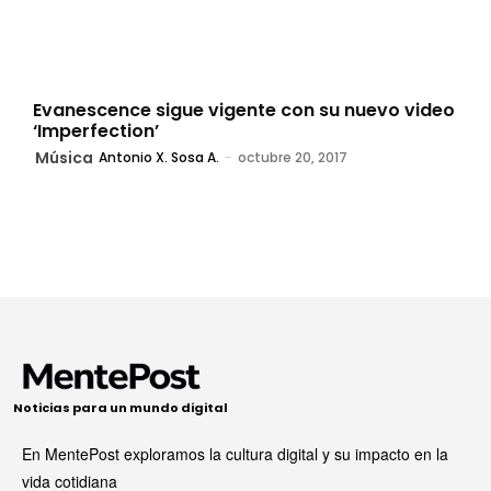
Evanescence sigue vigente con su nuevo video
‘Imperfection’
Música
Antonio X. Sosa A.
-
octubre 20, 2017
Noticias para un mundo digital
En MentePost exploramos la cultura digital y su impacto en la
vida cotidiana