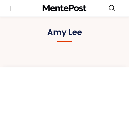
Amy Lee