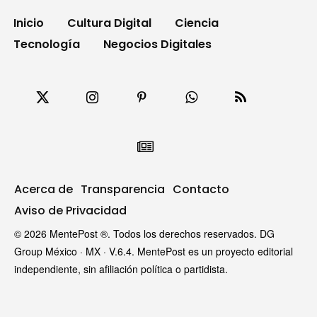
Inicio
Cultura Digital
Ciencia
Tecnología
Negocios Digitales
Acerca de
Transparencia
Contacto
Aviso de Privacidad
© 2026 MentePost ®. Todos los derechos reservados. DG
Group México · MX · V.6.4. MentePost es un proyecto editorial
independiente, sin afiliación política o partidista.