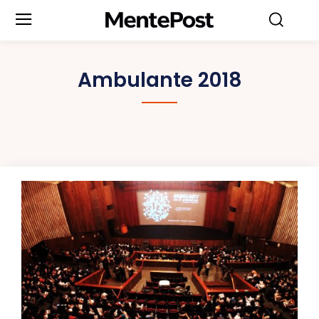
Ambulante 2018