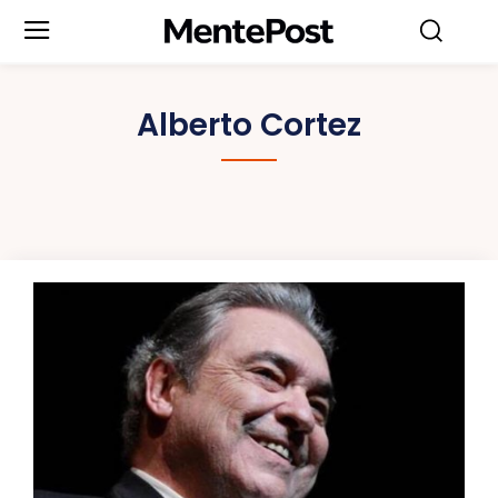
Alberto Cortez