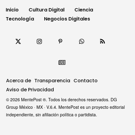
Inicio
Cultura Digital
Ciencia
Tecnología
Negocios Digitales
Acerca de
Transparencia
Contacto
Aviso de Privacidad
© 2026 MentePost ®. Todos los derechos reservados. DG
Group México · MX · V.6.4. MentePost es un proyecto editorial
independiente, sin afiliación política o partidista.