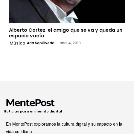
Alberto Cortez, el amigo que se va y queda un
espacio vacío
Música
Ada Sepúlveda
-
abril 4, 2019
Noticias para un mundo digital
En MentePost exploramos la cultura digital y su impacto en la
vida cotidiana