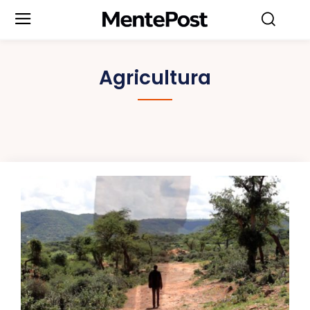
Agricultura