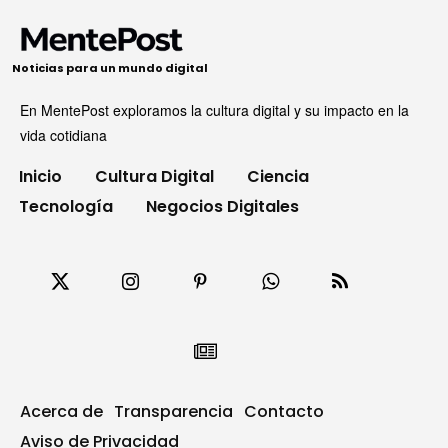
Noticias para un mundo digital
En MentePost exploramos la cultura digital y su impacto en la
vida cotidiana
Inicio
Cultura Digital
Ciencia
Tecnología
Negocios Digitales
Acerca de
Transparencia
Contacto
Aviso de Privacidad