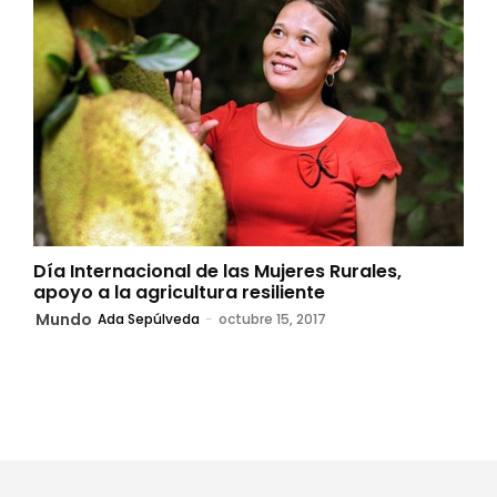
Día Internacional de las Mujeres Rurales,
apoyo a la agricultura resiliente
Mundo
Ada Sepúlveda
-
octubre 15, 2017