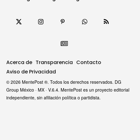
Acerca de
Transparencia
Contacto
Aviso de Privacidad
© 2026 MentePost ®. Todos los derechos reservados. DG
Group México · MX · V.6.4. MentePost es un proyecto editorial
independiente, sin afiliación política o partidista.