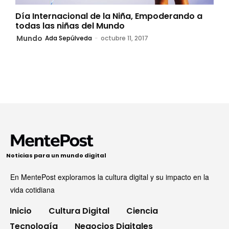
Día Internacional de la Niña, Empoderando a
todas las niñas del Mundo
Mundo
Ada Sepúlveda
-
octubre 11, 2017
Noticias para un mundo digital
En MentePost exploramos la cultura digital y su impacto en la
vida cotidiana
Inicio
Cultura Digital
Ciencia
Tecnología
Negocios Digitales