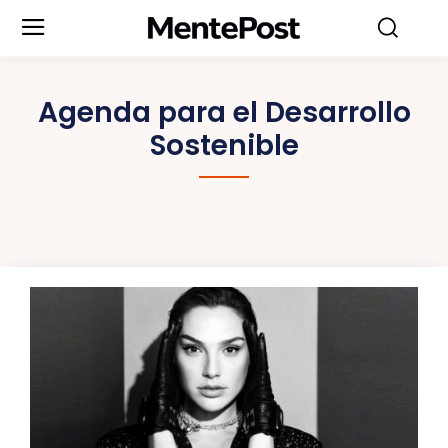
Agenda para el Desarrollo
Sostenible