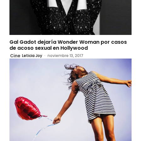
Gal Gadot dejaría Wonder Woman por casos
de acoso sexual en Hollywood
Cine
Leticia Joy
-
noviembre 13, 2017