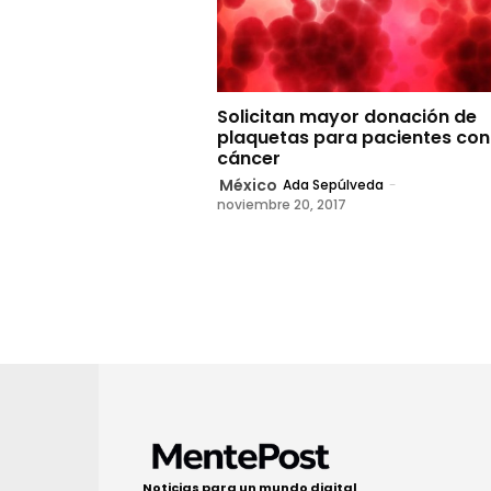
Solicitan mayor donación de
plaquetas para pacientes con
cáncer
México
Ada Sepúlveda
-
noviembre 20, 2017
Noticias para un mundo digital