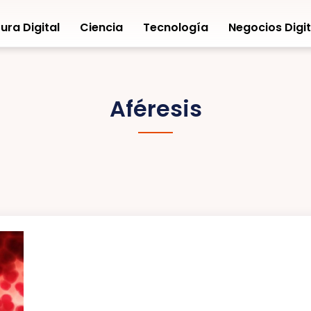
ura Digital
Ciencia
Tecnología
Negocios Digit
Aféresis