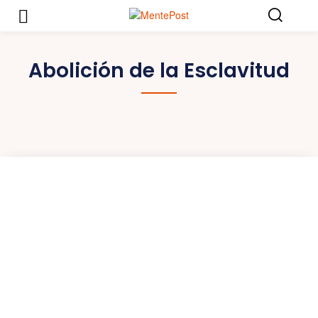
Abolición de la Esclavitud