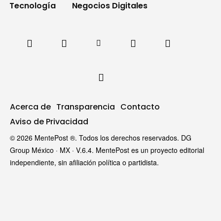
Tecnología
Negocios Digitales
Acerca de
Transparencia
Contacto
Aviso de Privacidad
© 2026 MentePost ®. Todos los derechos reservados. DG
Group México · MX · V.6.4. MentePost es un proyecto editorial
independiente, sin afiliación política o partidista.