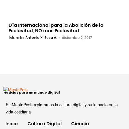
Día Internacional para la Abolición de la
Esclavitud, NO más Esclavitud
Mundo
Antonio X. Sosa A.
-
diciembre 2, 2017
Noticias para un mundo digital
En MentePost exploramos la cultura digital y su impacto en la
vida cotidiana
Inicio
Cultura Digital
Ciencia