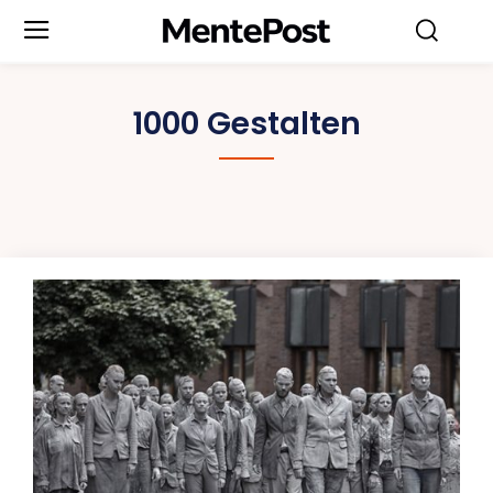
1000 Gestalten