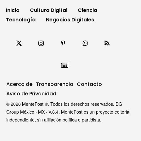
Inicio
Cultura Digital
Ciencia
Tecnología
Negocios Digitales
Acerca de
Transparencia
Contacto
Aviso de Privacidad
© 2026 MentePost ®. Todos los derechos reservados. DG
Group México · MX · V.6.4. MentePost es un proyecto editorial
independiente, sin afiliación política o partidista.