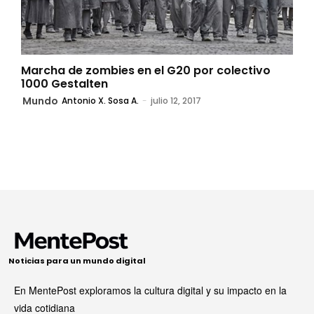
Marcha de zombies en el G20 por colectivo
1000 Gestalten
Mundo
Antonio X. Sosa A.
-
julio 12, 2017
Noticias para un mundo digital
En MentePost exploramos la cultura digital y su impacto en la
vida cotidiana